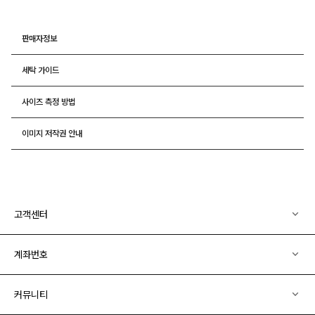
판매자정보
세탁 가이드
사이즈 측정 방법
이미지 저작권 안내
고객센터
계좌번호
커뮤니티