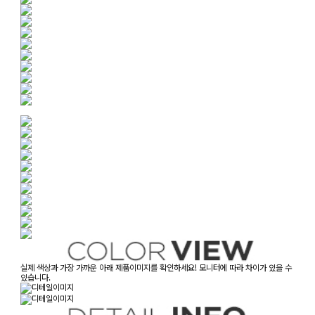
실제 색상과 가장 가까운 아래 제품이미지를 확인하세요! 모니터에 따라 차이가 있을 수
있습니다.