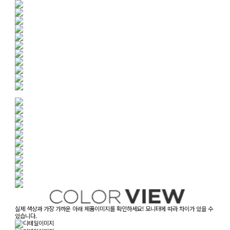
실제 색상과 가장 가까운 아래 제품이미지를 확인하세요! 모니터에 따라 차이가 있을 수
있습니다.