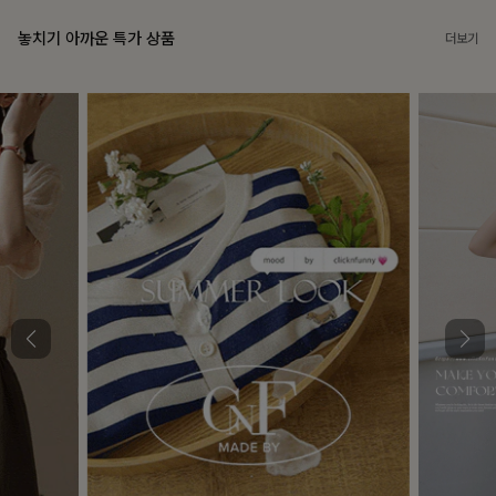
놓치기 아까운 특가 상품
더보기