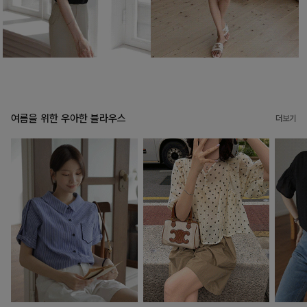
여름을 위한 우아한 블라우스
더보기