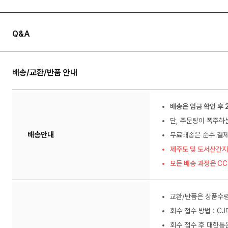
Q&A
배송/교환/반품 안내
배송은 입금 확인 후 
단, 주문량이 폭주하
배송안내
무료배송은 순수 결제
제주도 및 도서산간지
모든 배송 과정은 C
교환/반품은 상품수령
회수 접수 방법 : C
회수 접수 후 대한통