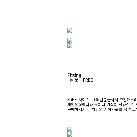
Fitting.
아이보리 FREE
ㅡ
FREE 사이즈로 66반분들까지 추천해드
개인체형에따라 핏이나 기장이 달라질 수
구매하시기 전 하단의 사이즈표를 꼭 참