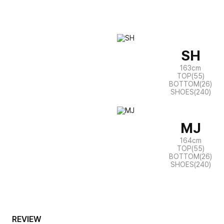
SH
163cm
TOP(55)
BOTTOM(26)
SHOES(240)
MJ
164cm
TOP(55)
BOTTOM(26)
SHOES(240)
REVIEW