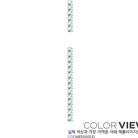
실제 색상과 가장 가까운 아래 제품이미지를