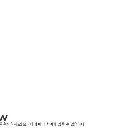
 확인하세요! 모니터에 따라 차이가 있을 수 있습니다.