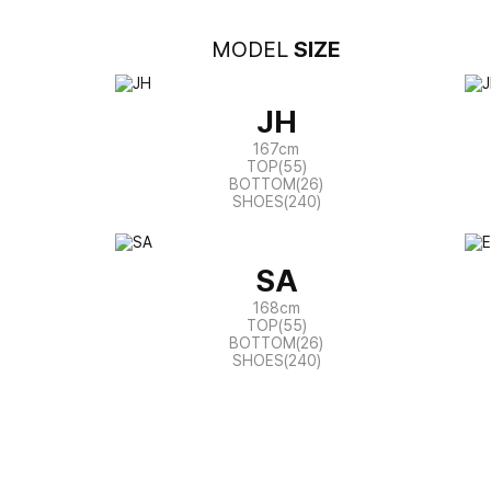
MODEL
SIZE
JH
167cm
TOP(55)
BOTTOM(26)
SHOES(240)
SA
168cm
TOP(55)
BOTTOM(26)
SHOES(240)