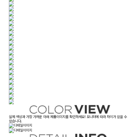
실제 색상과 가장 가까운 아래 제품이미지를 확인하세요! 모니터에 따라 차이가 있을 수
있습니다.