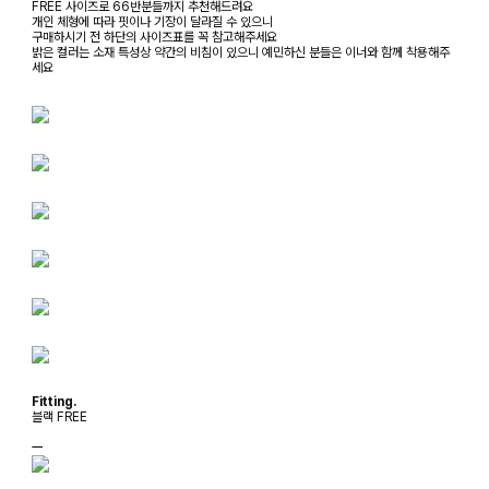
FREE 사이즈로 66반분들까지 추천해드려요
개인 체형에 따라 핏이나 기장이 달라질 수 있으니
구매하시기 전 하단의 사이즈표를 꼭 참고해주세요
밝은 컬러는 소재 특성상 약간의 비침이 있으니 예민하신 분들은 이너와 함께 착용해주
세요
Fitting.
블랙 FREE
ㅡ