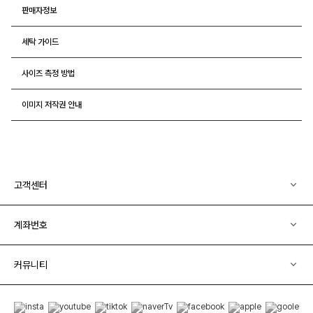
판매자정보
세탁 가이드
사이즈 측정 방법
이미지 저작권 안내
고객센터
계좌번호
커뮤니티