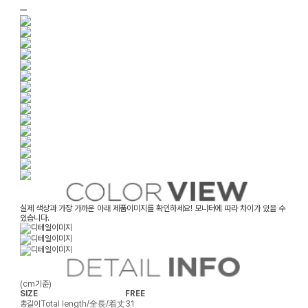
ㅡ
실제 색상과 가장 가까운 아래 제품이미지를 확인하세요! 모니터에 따라 차이가 있을 수
있습니다.
(cm기준)
SIZE
FREE
총길이
Total length/全長/着丈
31