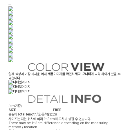
ㅡ
실제 색상과 가장 가까운 아래 제품이미지를 확인하세요! 모니터에 따라 차이가 있을 수
있습니다.
(cm기준)
SIZE
FREE
총길이
Total length/全長/着丈
28
사이즈는 재는 위치에 따라 1~3cm의 오차가 생길 수 있습니다.
There may be 1~3cm difference depending on the measuring
method / location.