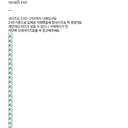
아이보리 240
ㅡ
사이즈는 230~250까지 나와있구요
240기준으로 실제로 착화했을때 정사이즈로 딱 맞았어요
개인마다 차이가 있을 수 있으니 구매하시기 전
하단에 상세사이즈표를 꼭 참고해주세요