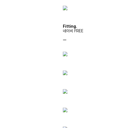
Fitting.
네이비 FREE
ㅡ