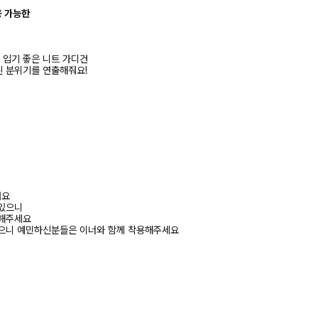
용 가능한
입기 좋은 니트 가디건
 분위기를 연출해줘요!
려요
 있으니
고해주세요
있으니 예민하신분들은 이너와 함께 착용해주세요