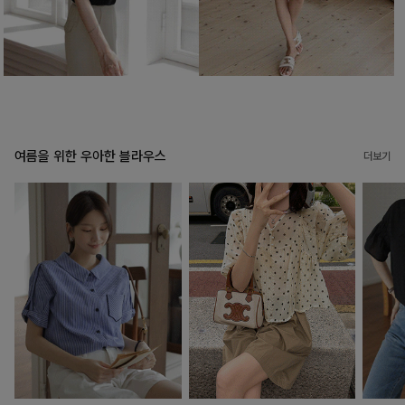
여름을 위한 우아한 블라우스
더보기