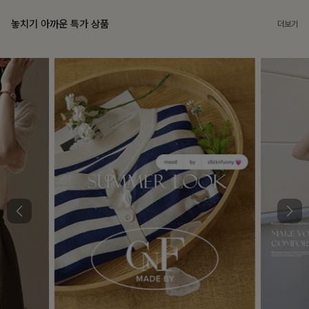
놓치기 아까운 특가 상품
더보기