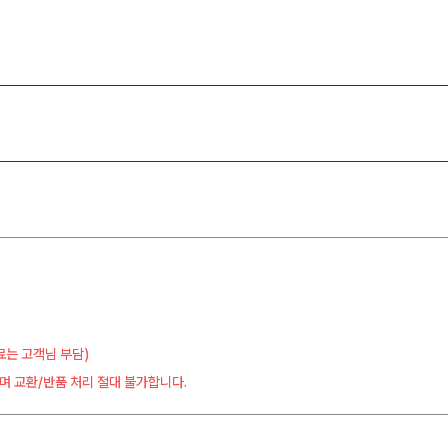
료는 고객님 부담)
며 교환/반품 처리 절대 불가합니다.