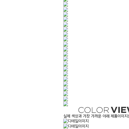
실제 색상과 가장 가까운 아래 제품이미지를