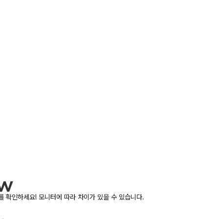
 확인하세요! 모니터에 따라 차이가 있을 수 있습니다.