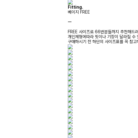
Fitting.
베이지 FREE
ㅡ
FREE 사이즈로 66반분들까지 추천해드
개인체형에따라 핏이나 기장이 달라질 수
구매하시기 전 하단의 사이즈표를 꼭 참