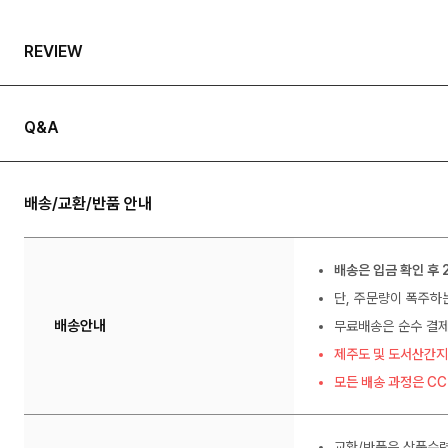
REVIEW
Q&A
배송/교환/반품 안내
배송은 입금 확인 후 
단, 주문량이 폭주하
배송안내
무료배송은 순수 결제
제주도 및 도서산간지
모든 배송 과정은 C
교환/반품은 상품수령