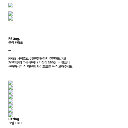
Fitting.
블랙 FREE
ㅡ
FREE 사이즈로 66반분들까지 추천해드려요
개인체형에따라 핏이나 기장이 달라질 수 있으니
구매하시기 전 하단의 사이즈표를 꼭 참고해주세요
Fitting.
크림 FREE