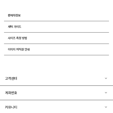
판매자정보
세탁 가이드
사이즈 측정 방법
이미지 저작권 안내
고객센터
계좌번호
커뮤니티