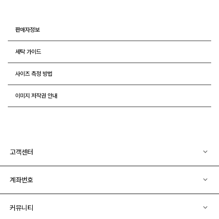
판매자정보
세탁 가이드
사이즈 측정 방법
이미지 저작권 안내
고객센터
계좌번호
커뮤니티