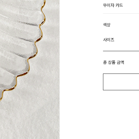
무이자 카드
색상
사이즈
총 상품 금액