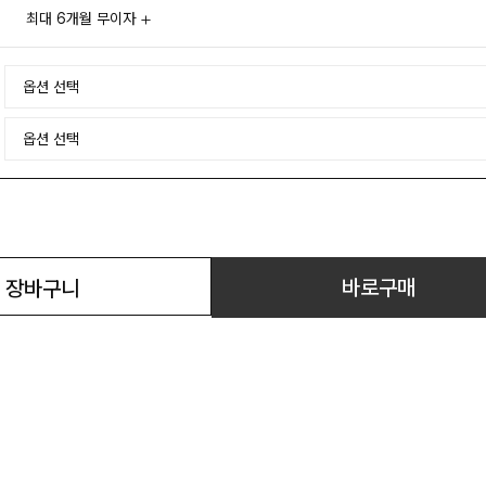
최대 6개월 무이자
바로구매
장바구니