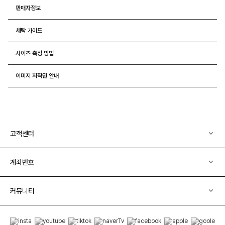
판매자정보
세탁 가이드
사이즈 측정 방법
이미지 저작권 안내
고객센터
계좌번호
커뮤니티