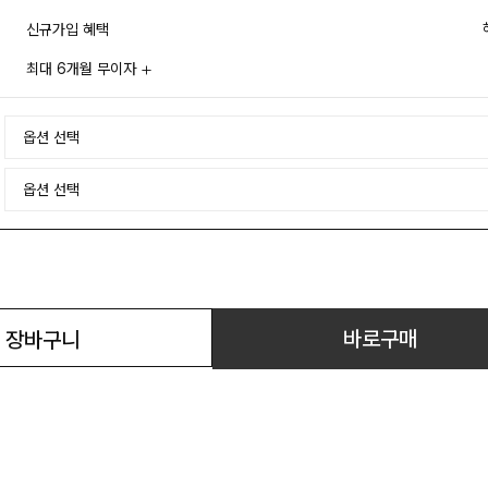
신규가입 혜택
최대 6개월 무이자
바로구매
장바구니