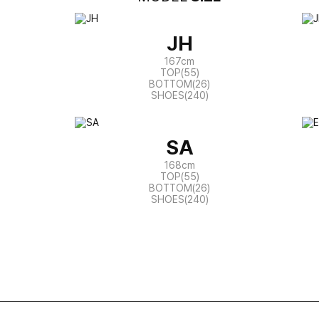
JH
167cm
TOP(55)
BOTTOM(26)
SHOES(240)
SA
168cm
TOP(55)
BOTTOM(26)
SHOES(240)