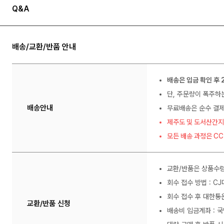
Q&A
배송/교환/반품 안내
배송은 입금 확인 후 
단, 주문량이 폭주하
배송안내
무료배송은 순수 결제
제주도 및 도서산간지
모든 배송 과정은 C
교환/반품은 상품수령
회수 접수 방법 : C
회수 접수 후 대한통
교환/반품 신청
배송비 입금계좌 : 국