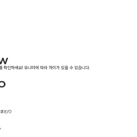
 확인하세요! 모니터에 따라 차이가 있을 수 있습니다.
/胸まわり
ル