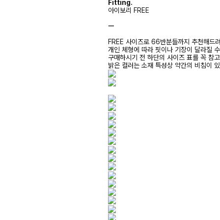
Fitting.
아이보리 FREE
ㅡ
FREE 사이즈로 66반분들까지 추천해드
개인 체형에 따라 핏이나 기장이 달라질 
구매하시기 전 하단의 사이즈 표를 꼭 참
밝은 컬러는 소재 특성상 약간의 비침이 