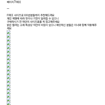
베이지 FREE
ㅡ
FREE 사이즈로 66반분들까지 추천해드려요
개인 체형에 따라 핏이나 기장이 달라질 수 있으니
구매하시기 전 하단의 사이즈표를 꼭 참고해주세요
밝은 컬러는 소재 특성상 약간의 비침이 있으니 예민하신 분들은 이너와 함께 착용해주
세요