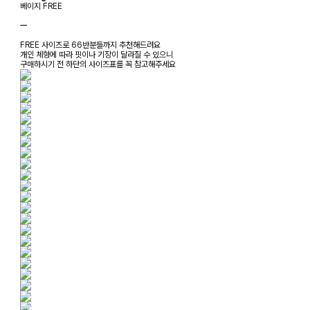
베이지 FREE
ㅡ
FREE 사이즈로 66반분들까지 추천해드려요
개인 체형에 따라 핏이나 기장이 달라질 수 있으니
구매하시기 전 하단의 사이즈표를 꼭 참고해주세요