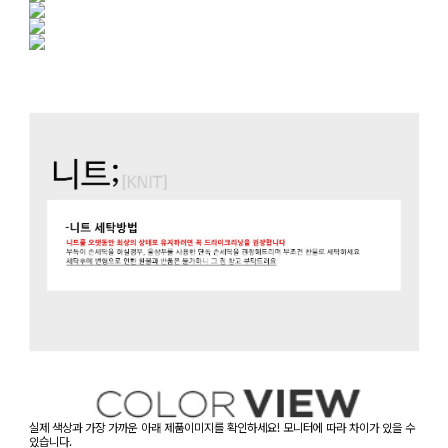
실제 색상과 가장 가까운 아래 제품이미지를 확인하세요! 모니터에 따라 차이가 있을 수
있습니다.