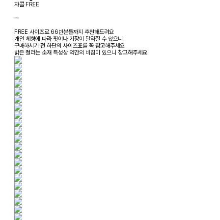
챠콜 FREE
ㅡ
FREE 사이즈로 66반분들까지 추천해드려요
개인 체형에 따라 핏이나 기장이 달라질 수 있으니
구매하시기 전 하단의 사이즈표를 꼭 참고해주세요
밝은 컬러는 소재 특성상 약간의 비침이 있으니 참고해주세요