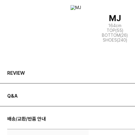
MJ
164cm
TOP(55)
BOTTOM(26)
SHOES(240)
REVIEW
Q&A
배송/교환/반품 안내