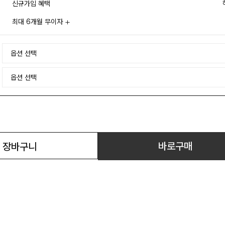
신규가입 혜택
최대 6개월 무이자
바로구매
장바구니