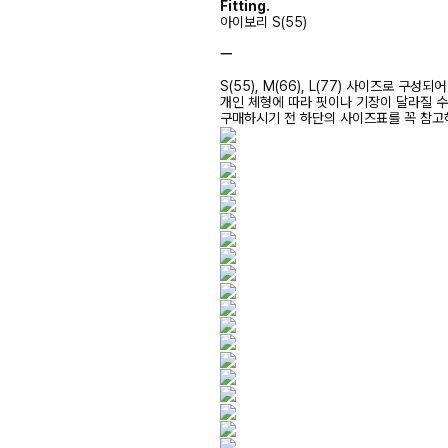
Fitting.
아이보리 S(55)
ㅡ
S(55), M(66), L(77) 사이즈로 구성되
개인 체형에 따라 핏이나 기장이 달라질 
구매하시기 전 하단의 사이즈표를 꼭 참