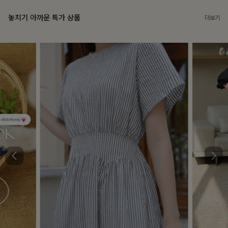
놓치기 아까운 특가 상품
더보기