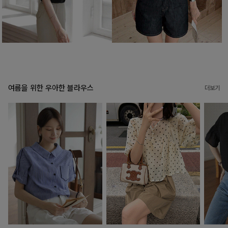
여름을 위한 우아한 블라우스
더보기