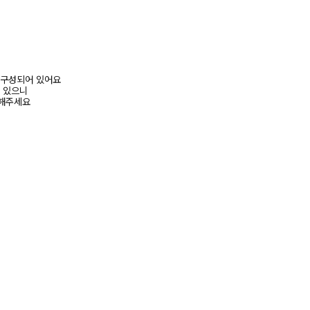
이즈로 구성되어 있어요
수 있으니
고해주세요