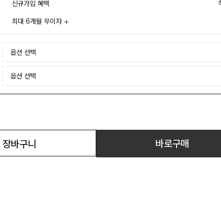
신규가입 혜택
최대 6개월 무이자
바로구매
장바구니