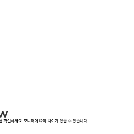
 확인하세요! 모니터에 따라 차이가 있을 수 있습니다.