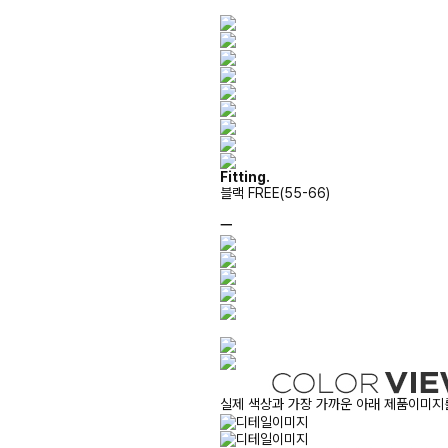
Fitting.
블랙 FREE(55-66)
ㅡ
실제 색상과 가장 가까운 아래 제품이미지를