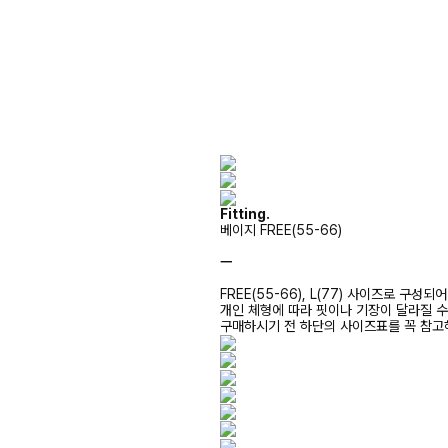
Fitting.
베이지 FREE(55-66)
ㅡ
FREE(55-66), L(77) 사이즈로 구성되
개인 체형에 따라 핏이나 기장이 달라질 
구매하시기 전 하단의 사이즈표를 꼭 참