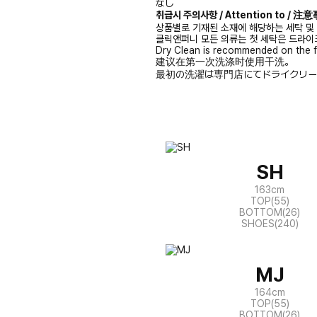
なし
취급시 주의사항 / Attention to / 
상품별로 기재된 소재에 해당하는 세탁 및
클릭앤퍼니 모든 의류는 첫 세탁은 드라이
Dry Clean is recommended on the f
建议在第一次洗涤时使用干洗。
最初の洗濯は専門店にてドライクリー
SH
163cm
TOP(55)
BOTTOM(26)
SHOES(240)
MJ
164cm
TOP(55)
BOTTOM(26)