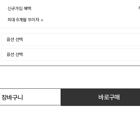
신규가입 혜택
최대 6개월 무이자
바로구매
장바구니