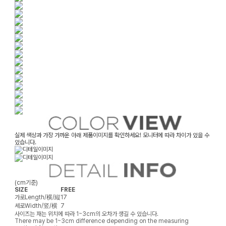
실제 색상과 가장 가까운 아래 제품이미지를 확인하세요! 모니터에 따라 차이가 있을 수
있습니다.
(cm기준)
SIZE
FREE
가로
Length/横/縦
17
세로
Width/竖/横
7
사이즈는 재는 위치에 따라 1~3cm의 오차가 생길 수 있습니다.
There may be 1~3cm difference depending on the measuring