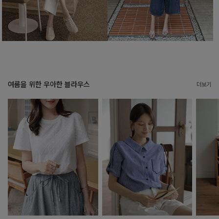
여름을 위한 우아한 블라우스
더보기