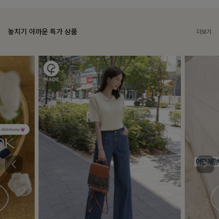
놓치기 아까운 특가 상품
더보기