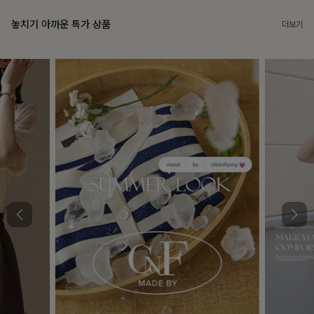
놓치기 아까운 특가 상품
더보기