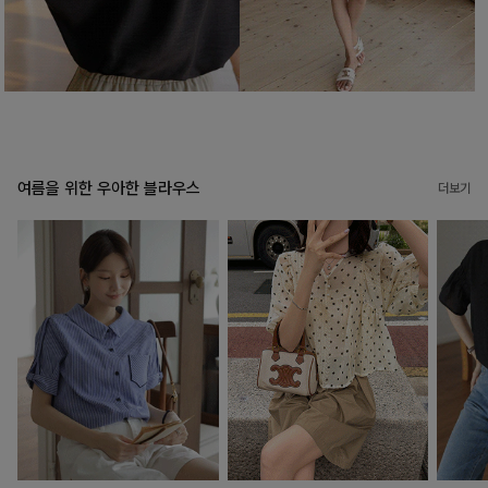
여름을 위한 우아한 블라우스
더보기