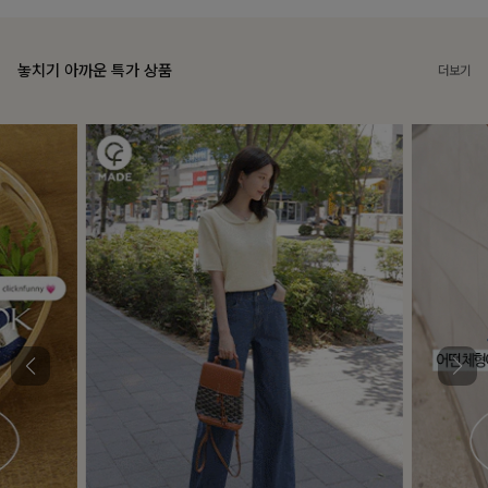
놓치기 아까운 특가 상품
더보기