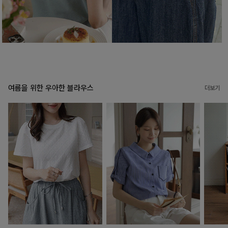
여름을 위한 우아한 블라우스
더보기