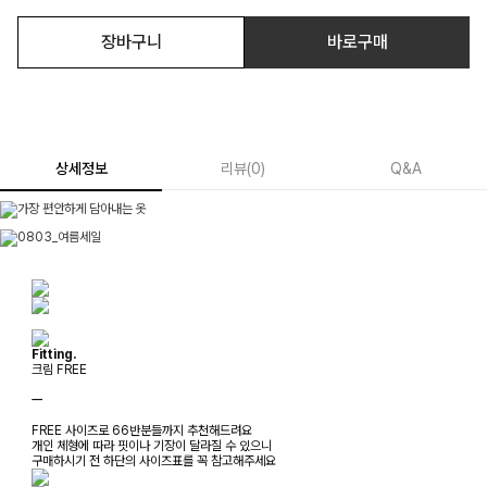
장바구니
바로구매
상세정보
리뷰
(
0
)
Q&A
Fitting.
크림 FREE
ㅡ
FREE 사이즈로 66반분들까지 추천해드려요
개인 체형에 따라 핏이나 기장이 달라질 수 있으니
구매하시기 전 하단의 사이즈표를 꼭 참고해주세요