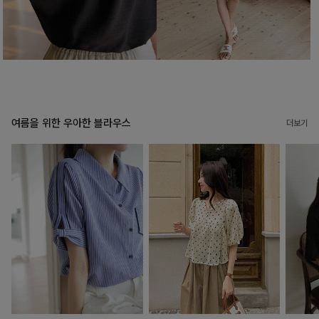
여름을 위한 우아한 블라우스
더보기