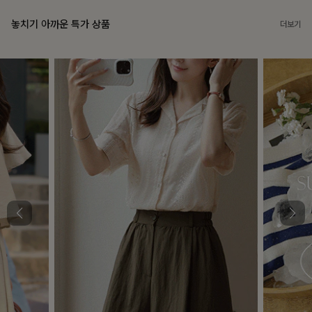
놓치기 아까운 특가 상품
더보기