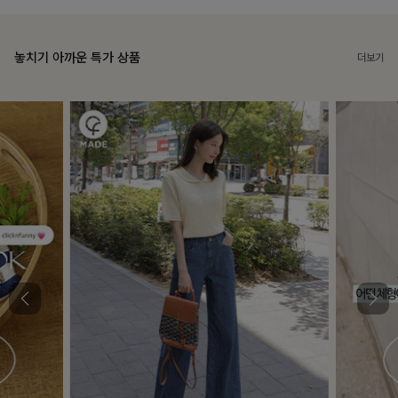
놓치기 아까운 특가 상품
더보기