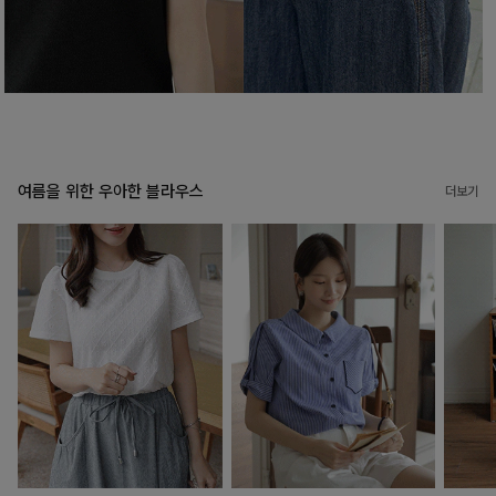
여름을 위한 우아한 블라우스
더보기