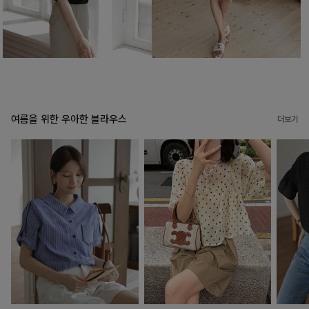
여름을 위한 우아한 블라우스
더보기