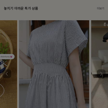
놓치기 아까운 특가 상품
더보기