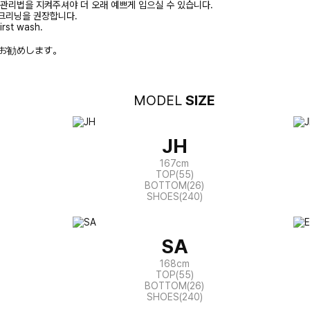
 관리법을 지켜주셔야 더 오래 예쁘게 입으실 수 있습니다.
크리닝을 권장합니다.
irst wash.
お勧めします。
MODEL
SIZE
JH
167cm
TOP(55)
BOTTOM(26)
SHOES(240)
SA
168cm
TOP(55)
BOTTOM(26)
SHOES(240)