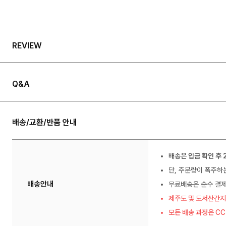
REVIEW
Q&A
배송/교환/반품 안내
배송은 입금 확인 후 
단, 주문량이 폭주하
배송안내
무료배송은 순수 결제
제주도 및 도서산간지
모든 배송 과정은 C