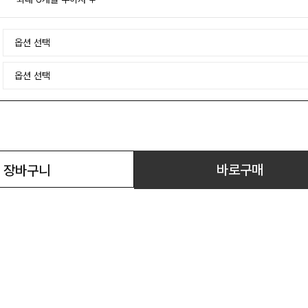
바로구매
장바구니