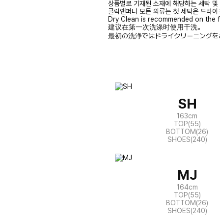
상품별로 기재된 소재에 해당하는 세탁 및
클릭앤퍼니 모든 의류는 첫 세탁은 드라이
Dry Clean is recommended on the f
建议在第一次洗涤时使用干洗。
最初の洗浄ではドライクリーニングを
SH
163cm
TOP(55)
BOTTOM(26)
SHOES(240)
MJ
164cm
TOP(55)
BOTTOM(26)
SHOES(240)