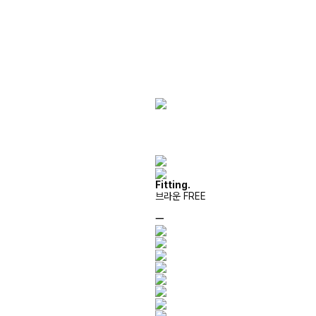
Fitting.
브라운 FREE
ㅡ