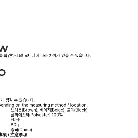
 확인하세요! 모니터에 따라 차이가 있을 수 있습니다.
가 생길 수 있습니다.
ending on the measuring method / location.
브라운(Brown), 베이지(Beige), 블랙(Black)
폴리에스터(Polyester) 100%
FREE
80g
중국(China)
注意事项 / 注意事項