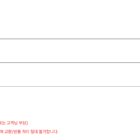
료는 고객님 부담)
며 교환/반품 처리 절대 불가합니다.