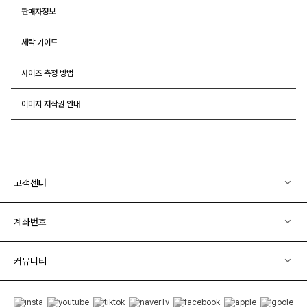
판매자정보
세탁 가이드
사이즈 측정 방법
이미지 저작권 안내
고객센터
계좌번호
커뮤니티