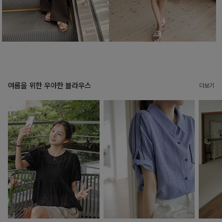
여름을 위한 우아한 블라우스
더보기