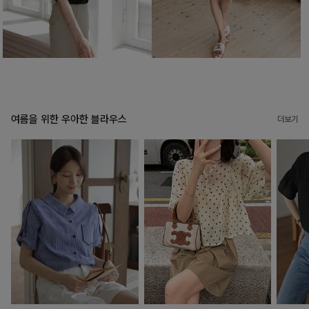
여름을 위한 우아한 블라우스
더보기