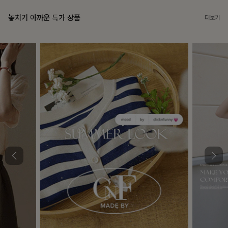
놓치기 아까운 특가 상품
더보기