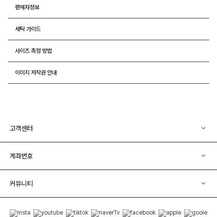
판매자정보
세탁 가이드
사이즈 측정 방법
이미지 저작권 안내
고객센터
계좌번호
커뮤니티