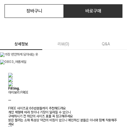
장바구니
바로구매
상세정보
리뷰
(
0
)
Q&A
Fitting.
아이보리 FREE
ㅡ
FREE 사이즈로 66반분들까지 추천해드려요
개인 체형에 따라 핏이나 기장이 달라질 수 있으니
구매하시기 전 하단의 사이즈 표를 꼭 참고해주세요
밝은 컬러는 소재 특성상 약간의 비침이 있으니 예민하신 분들은 이너와 함께 착용해주
세요