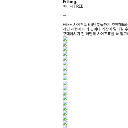
Fitting.
베이지 FREE
ㅡ
FREE 사이즈로 66반분들까지 추천해드
개인 체형에 따라 핏이나 기장이 달라질 
구매하시기 전 하단의 사이즈표를 꼭 참