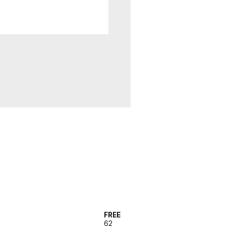
FREE
62