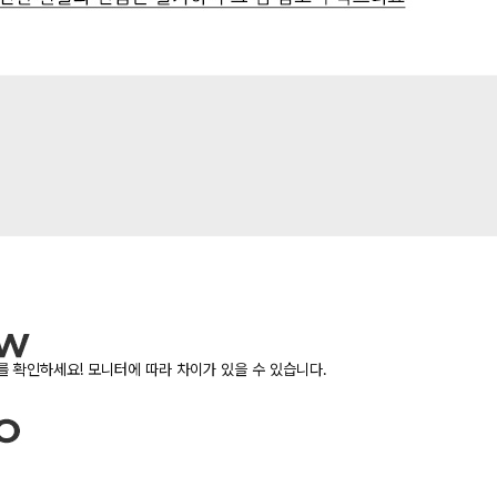
 확인하세요! 모니터에 따라 차이가 있을 수 있습니다.