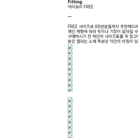
Fitting.
아이보리 FREE
ㅡ
FREE 사이즈로 66반분들까지 추천해드
개인 체형에 따라 핏이나 기장이 달라질 
구매하시기 전 하단의 사이즈표를 꼭 참
밝은 컬러는 소재 특성상 약간의 비침이 