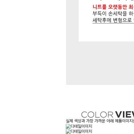
실제 색상과 가장 가까운 아래 제품이미지를