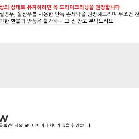
 확인하세요! 모니터에 따라 차이가 있을 수 있습니다.