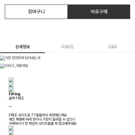
장바구니
바로구매
상세정보
리뷰
(
0
)
Q&A
Fitting.
블랙 FREE
ㅡ
FREE 사이즈로 77분들까지 추천해드려요
개인 체형에 따라 핏이나 기장이 달라질 수 있으니
구매하시기 전 하단의 사이즈표를 꼭 참고해주세요