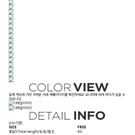
실제 색상과 가장 가까운 아래 제품이미지를 확인하세요! 모니터에 따라 차이가 있을 수
있습니다.
(cm기준)
SIZE
FREE
총길이
Total length/全長/着丈
60