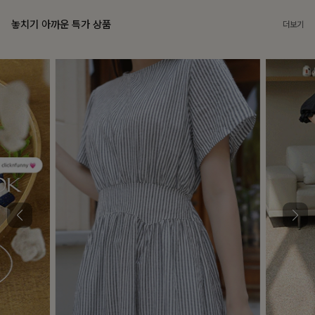
놓치기 아까운 특가 상품
더보기