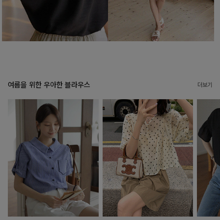
여름을 위한 우아한 블라우스
더보기