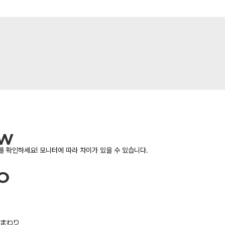
 확인하세요! 모니터에 따라 차이가 있을 수 있습니다.
/胸まわり