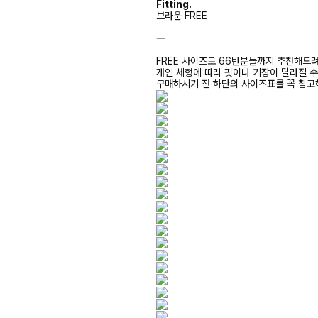
Fitting.
브라운 FREE
ㅡ
FREE 사이즈로 66반분들까지 추천해드
개인 체형에 따라 핏이나 기장이 달라질 
구매하시기 전 하단의 사이즈표를 꼭 참