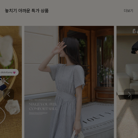
놓치기 아까운 특가 상품
더보기