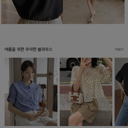
여름을 위한 우아한 블라우스
더보기