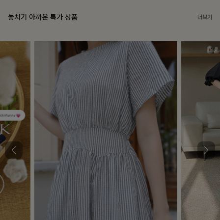
놓치기 아까운 특가 상품
더보기