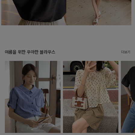
여름을 위한 우아한 블라우스
더보기