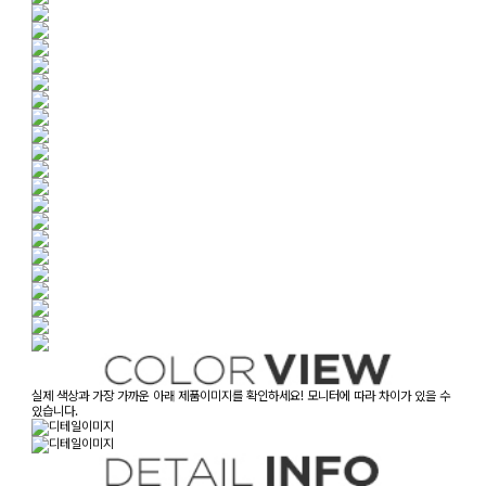
실제 색상과 가장 가까운 아래 제품이미지를 확인하세요! 모니터에 따라 차이가 있을 수
있습니다.