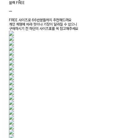
블랙 FREE
ㅡ
FREE 사이즈로 66반분들까지 추천해드려요
개인 체형에 따라 핏이나 기장이 달라질 수 있으니
구매하시기 전 하단의 사이즈표를 꼭 참고해주세요