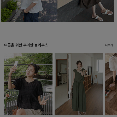
여름을 위한 우아한 블라우스
더보기