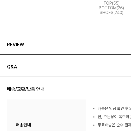
TOP(55)
BOTTOM(26)
SHOES(240)
REVIEW
Q&A
배송/교환/반품 안내
배송은 입금 확인 후 
단, 주문량이 폭주하
배송안내
무료배송은 순수 결제