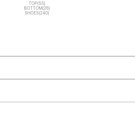
TOP(55)
BOTTOM(26)
SHOES(240)