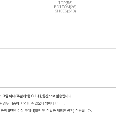
TOP(55)
BOTTOM(26)
SHOES(240)
2~3일 이내(주말제외) CJ 대한통운으로 발송됩니다.
는 경우 배송이 지연될 수 있으니 양해바랍니다.
금액 6만원 이상 구매시(할인 및 적립금 제외한 금액) 적용됩니다.